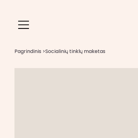
Pagrindinis
>
Socialinių tinklų maketas