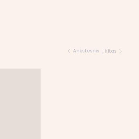
Ankstesnis
Kitas