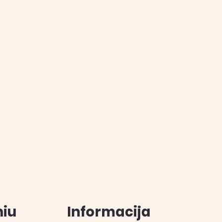
iu
Informacija