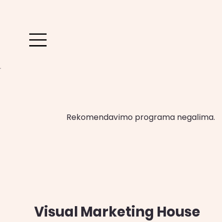
Rekomendavimo programa negalima.
Visual Marketing House